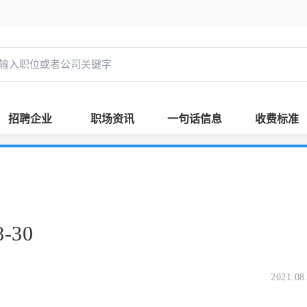
招聘企业
职场资讯
一句话信息
收费标准
-30
2021.08