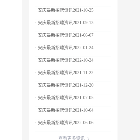
· 安庆最新招聘资讯2021-10-25
· 安庆最新招聘资讯2021-09-13
· 安庆最新招聘资讯2021-06-07
· 安庆最新招聘资讯2022-01-24
· 安庆最新招聘资讯2022-10-24
· 安庆最新招聘资讯2021-11-22
· 安庆最新招聘资讯2021-12-20
· 安庆最新招聘资讯2021-07-05
· 安庆最新招聘资讯2021-10-04
· 安庆最新招聘资讯2022-06-06
查看更多资讯