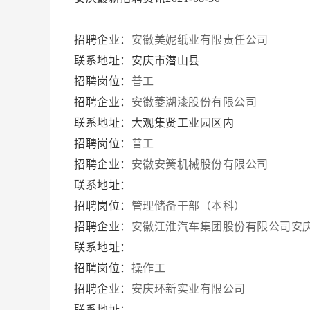
招聘企业：
安徽美妮纸业有限责任公司
联系地址：安庆市潜山县
招聘岗位：
普工
招聘企业：
安徽菱湖漆股份有限公司
联系地址：大观集贤工业园区内
招聘岗位：
普工
招聘企业：
安徽安簧机械股份有限公司
联系地址：
招聘岗位：
管理储备干部（本科）
招聘企业：
安徽江淮汽车集团股份有限公司安
联系地址：
招聘岗位：
操作工
招聘企业：
安庆环新实业有限公司
联系地址：