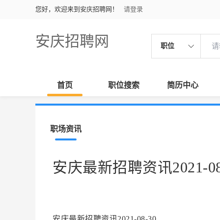
您好，欢迎来到安庆招聘网！
请登录
安庆招聘网
职位
首页
职位搜索
简历中心
职场资讯
安庆最新招聘资讯2021-08
安庆最新招聘资讯2021-08-30