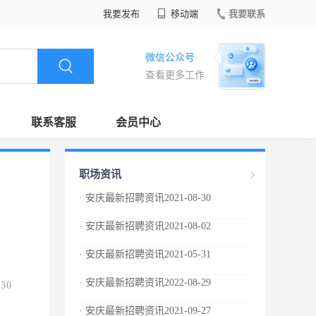
我要发布
移动端
我要联系
微信公众号
查看更多工作
联系客服
会员中心
职场资讯
· 安庆最新招聘资讯2021-08-30
· 安庆最新招聘资讯2021-08-02
· 安庆最新招聘资讯2021-05-31
· 安庆最新招聘资讯2022-08-29
.30
· 安庆最新招聘资讯2021-09-27