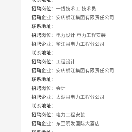
招聘岗位：
一线技术工
技术员
招聘企业：
安庆横江集团有限责任公司
联系地址：
招聘岗位：
电力设计
电力工程安装
招聘企业：
望江县电力工程分公司
联系地址：
招聘岗位：
工程设计
招聘企业：
安庆横江集团有限责任公司
联系地址：
招聘岗位：
会计
招聘企业：
太湖县电力工程分公司
联系地址：
招聘岗位：
电力工程安装
招聘企业：
东至明发国际大酒店