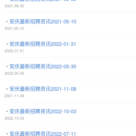
2021.08.30
安庆最新招聘资讯2021-05-10
2021.05.10
安庆最新招聘资讯2022-01-31
2022.01.31
安庆最新招聘资讯2022-05-30
2022.05.30
安庆最新招聘资讯2021-11-08
2021.11.08
安庆最新招聘资讯2022-10-03
2022.10.03
安庆最新招聘资讯2022-07-11