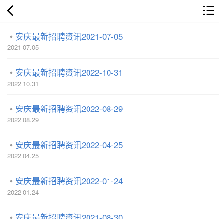
安庆最新招聘资讯2021-07-05
2021.07.05
安庆最新招聘资讯2022-10-31
2022.10.31
安庆最新招聘资讯2022-08-29
2022.08.29
安庆最新招聘资讯2022-04-25
2022.04.25
安庆最新招聘资讯2022-01-24
2022.01.24
安庆最新招聘资讯2021-08-30